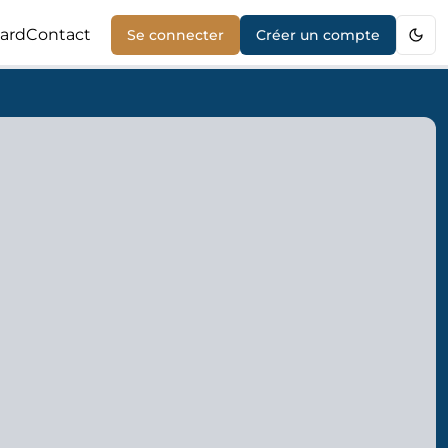
ard
Contact
Se connecter
Créer un compte