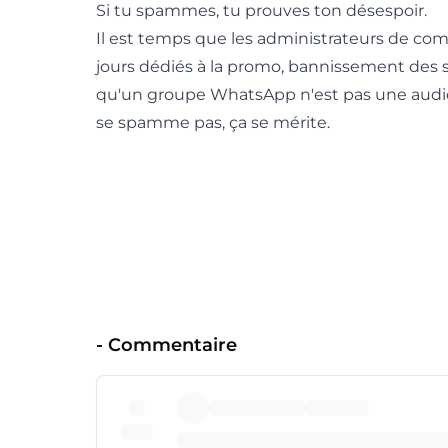
Si tu spammes, tu prouves ton désespoir.
Il est temps que les administrateurs de com
jours dédiés à la promo, bannissement des
qu'un groupe WhatsApp n'est pas une audienc
se spamme pas, ça se mérite.
-
Commentaire