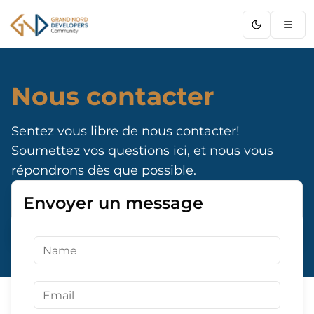
GNDC
Nous contacter
Sentez vous libre de nous contacter!
Soumettez vos questions ici, et nous vous
répondrons dès que possible.
Envoyer un message