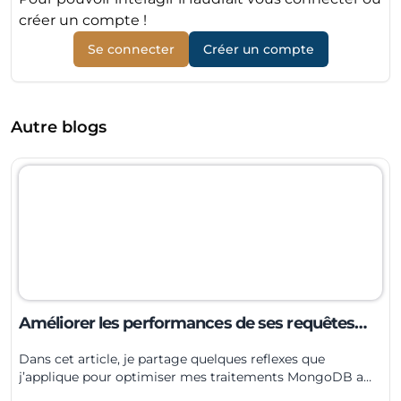
créer un compte !
Se connecter
Créer un compte
Autre blogs
Améliorer les performances de ses requêtes
MongoDB
Dans cet article, je partage quelques reflexes que
j’applique pour optimiser mes traitements MongoDB a
grande échelle.