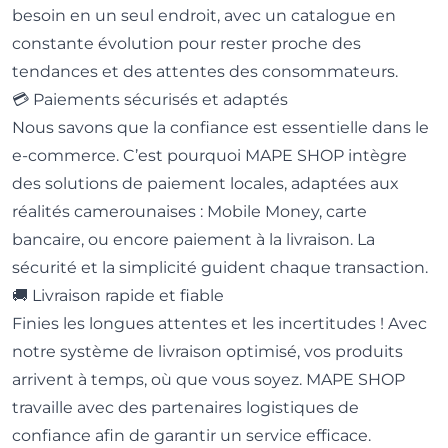
besoin en un seul endroit, avec un catalogue en
constante évolution pour rester proche des
tendances et des attentes des consommateurs.
💳 Paiements sécurisés et adaptés
Nous savons que la confiance est essentielle dans le
e-commerce. C’est pourquoi MAPE SHOP intègre
des solutions de paiement locales, adaptées aux
réalités camerounaises : Mobile Money, carte
bancaire, ou encore paiement à la livraison. La
sécurité et la simplicité guident chaque transaction.
🚚 Livraison rapide et fiable
Finies les longues attentes et les incertitudes ! Avec
notre système de livraison optimisé, vos produits
arrivent à temps, où que vous soyez. MAPE SHOP
travaille avec des partenaires logistiques de
confiance afin de garantir un service efficace.