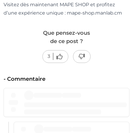
Visitez dès maintenant MAPE SHOP et profitez
d’une expérience unique : mape-shop.manlab.cm
Que pensez-vous
de ce post ?
3
-
Commentaire