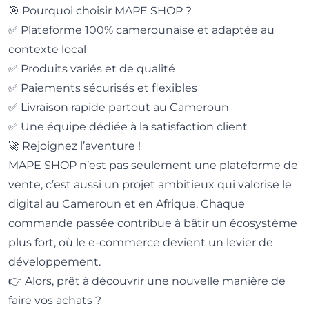
🎯 Pourquoi choisir MAPE SHOP ?
✅ Plateforme 100% camerounaise et adaptée au
contexte local
✅ Produits variés et de qualité
✅ Paiements sécurisés et flexibles
✅ Livraison rapide partout au Cameroun
✅ Une équipe dédiée à la satisfaction client
🚀 Rejoignez l’aventure !
MAPE SHOP n’est pas seulement une plateforme de
vente, c’est aussi un projet ambitieux qui valorise le
digital au Cameroun et en Afrique. Chaque
commande passée contribue à bâtir un écosystème
plus fort, où le e-commerce devient un levier de
développement.
👉 Alors, prêt à découvrir une nouvelle manière de
faire vos achats ?