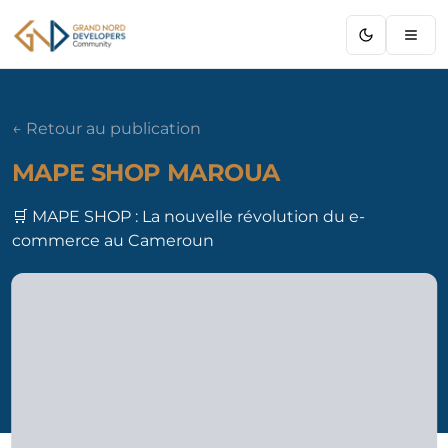
GNDC
← Retour au publication
MAPE SHOP MAROUA
🛒 MAPE SHOP : La nouvelle révolution du e-
commerce au Cameroun