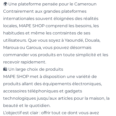
🌍 Une plateforme pensée pour le Cameroun
Contrairement aux grandes plateformes
internationales souvent éloignées des réalités
locales, MAPE SHOP comprend les besoins, les
habitudes et même les contraintes de ses
utilisateurs. Que vous soyez à Yaoundé, Douala,
Maroua ou Garoua, vous pouvez désormais
commander vos produits en toute simplicité et les
recevoir rapidement.
🛍️ Un large choix de produits
MAPE SHOP met à disposition une variété de
produits allant des équipements électroniques,
accessoires téléphoniques et gadgets
technologiques jusqu’aux articles pour la maison, la
beauté et le quotidien.
L’objectif est clair : offrir tout ce dont vous avez