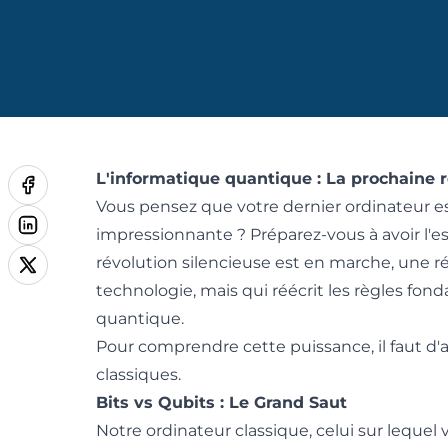
L'informatique quantique : La prochaine ré
Vous pensez que votre dernier ordinateur es
impressionnante ? Préparez-vous à avoir l'es
révolution silencieuse est en marche, une ré
technologie, mais qui réécrit les règles fon
quantique.
Pour comprendre cette puissance, il faut d'a
classiques.
Bits vs Qubits : Le Grand Saut
Notre ordinateur classique, celui sur lequel 