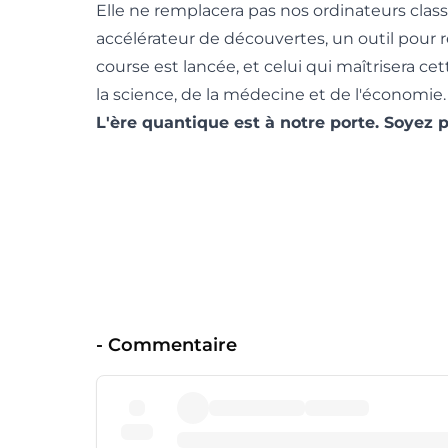
Elle ne remplacera pas nos ordinateurs clas
accélérateur de découvertes, un outil pour 
course est lancée, et celui qui maîtrisera c
la science, de la médecine et de l'économie.
L'ère quantique est à notre porte. Soyez p
-
Commentaire