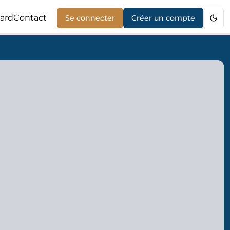
ard
Contact
Se connecter
Créer un compte