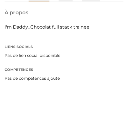
À propos
I'm Daddy_Chocolat full stack trainee
LIENS SOCIALS
Pas de lien social disponible
COMPÉTENCES
Pas de compétences ajouté