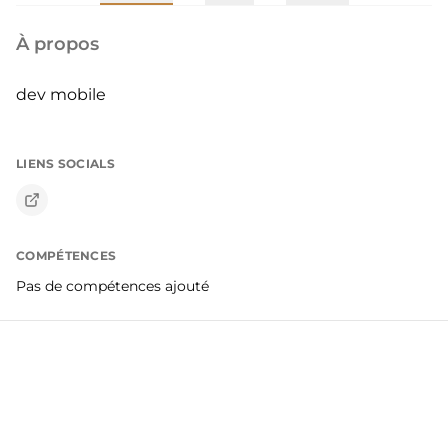
À propos
dev mobile
LIENS SOCIALS
COMPÉTENCES
Pas de compétences ajouté