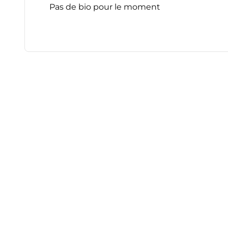
Pas de bio pour le moment