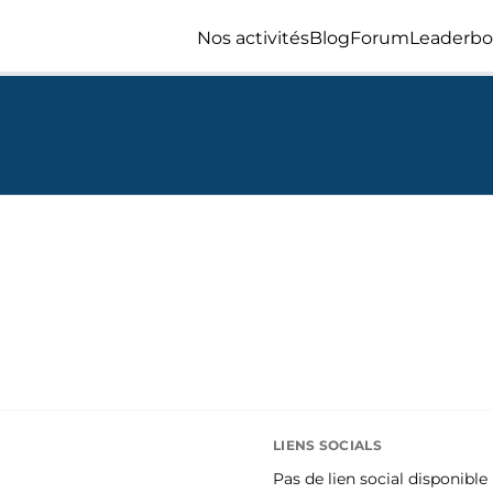
Nos activités
Blog
Forum
Leaderbo
LIENS SOCIALS
Pas de lien social disponible