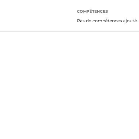
COMPÉTENCES
Pas de compétences ajouté