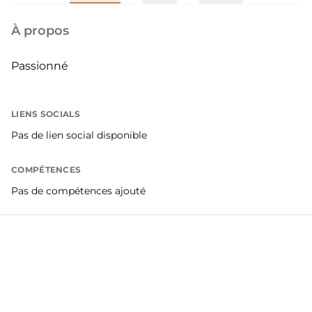
À propos
Passionné
LIENS SOCIALS
Pas de lien social disponible
COMPÉTENCES
Pas de compétences ajouté