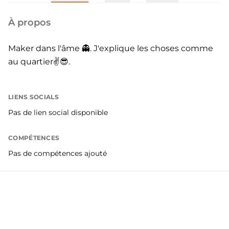
À propos
Maker dans l'âme 👻. J'explique les choses comme
au quartier✌️😎.
LIENS SOCIALS
Pas de lien social disponible
COMPÉTENCES
Pas de compétences ajouté