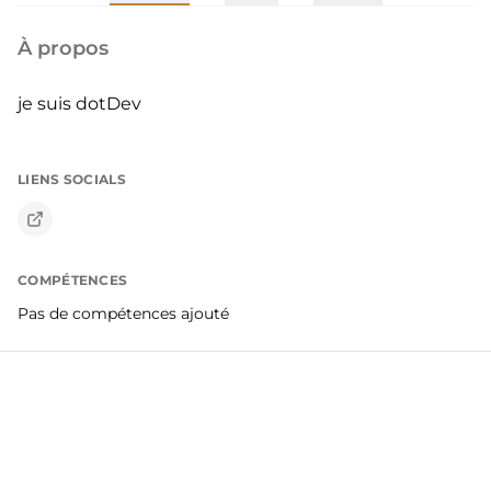
À propos
je suis dotDev
LIENS SOCIALS
COMPÉTENCES
Pas de compétences ajouté