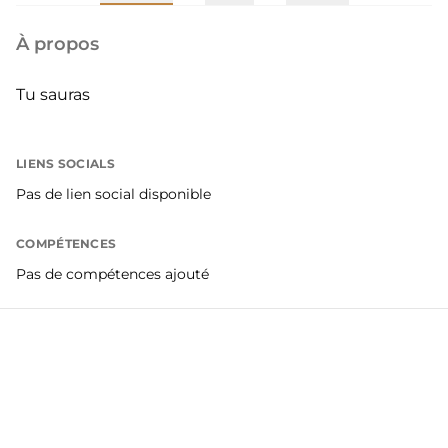
À propos
Tu sauras
LIENS SOCIALS
Pas de lien social disponible
COMPÉTENCES
Pas de compétences ajouté